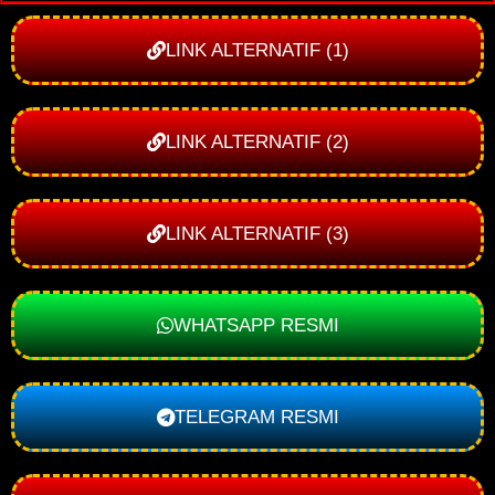
LINK ALTERNATIF (1)
LINK ALTERNATIF (2)
LINK ALTERNATIF (3)
WHATSAPP RESMI
TELEGRAM RESMI