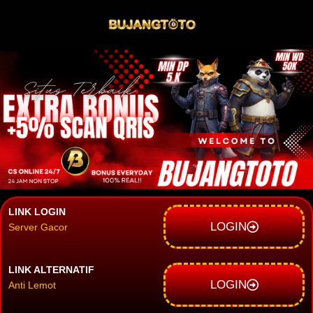
Skip
to
content
LINK LOGIN
LOGIN
Server Gacor
LINK ALTERNATIF
LOGIN
Anti Lemot